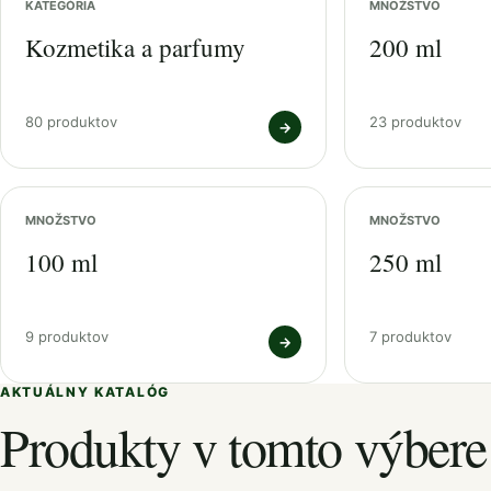
KATEGÓRIA
MNOŽSTVO
Kozmetika a parfumy
200 ml
80 produktov
23 produktov
→
MNOŽSTVO
MNOŽSTVO
100 ml
250 ml
9 produktov
7 produktov
→
AKTUÁLNY KATALÓG
Produkty v tomto výbere