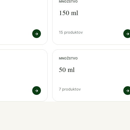
MNOŽSTVO
150 ml
15 produktov
→
→
MNOŽSTVO
50 ml
7 produktov
→
→