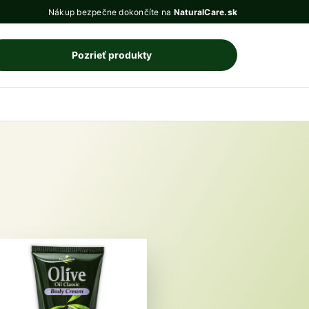
Nákup bezpečne dokončíte na
NaturalCare.sk
Pozrieť produkty