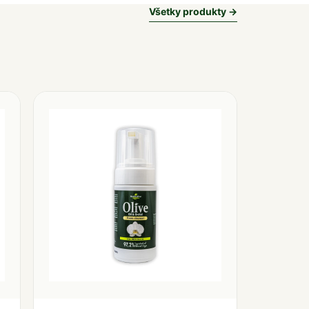
Všetky produkty →