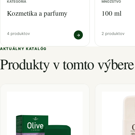
KATEGÓRIA
MNOŽSTVO
Kozmetika a parfumy
100 ml
4 produktov
2 produktov
→
AKTUÁLNY KATALÓG
Produkty v tomto výbere