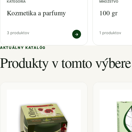
KATEGÓRIA
MNOŽSTVO
Kozmetika a parfumy
100 gr
3 produktov
1 produktov
→
AKTUÁLNY KATALÓG
Produkty v tomto výbere